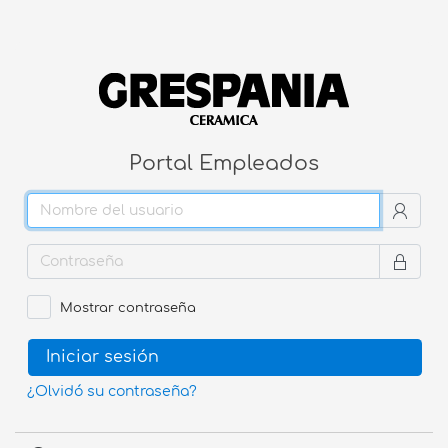
Portal Empleados
Mostrar contraseña
¿Olvidó su contraseña?